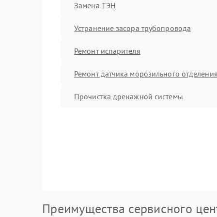
Замена ТЭН
Устранение засора трубопровода
Ремонт испарителя
Ремонт датчика морозильного отделени
Прочистка дренажной системы
Преимущества сервисного цен