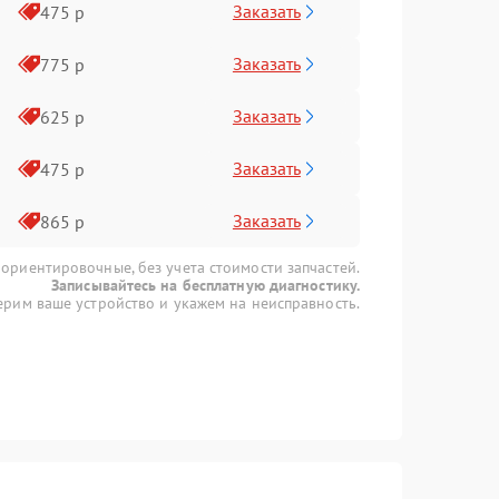
Заказать
475 р
Заказать
775 р
Заказать
625 р
Заказать
475 р
Заказать
865 р
 ориентировочные, без учета стоимости запчастей.
Записывайтесь на бесплатную диагностику.
рим ваше устройство и укажем на неисправность.