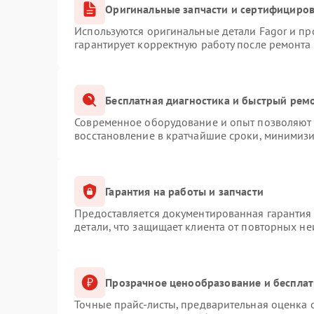
Оригинальные запчасти и сертифициро
Используются оригинальные детали Fagor и п
гарантирует корректную работу после ремонта
Бесплатная диагностика и быстрый рем
Современное оборудование и опыт позволяют п
восстановление в кратчайшие сроки, минимизи
Гарантия на работы и запчасти
Предоставляется документированная гарантия
детали, что защищает клиента от повторных н
Прозрачное ценообразование и бесплат
Точные прайс-листы, предварительная оценка с