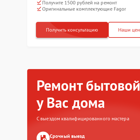
Получите 1500 рублей на ремонт
Оригинальные комплектующие Fagor
Получить консультацию
Наши це
Ремонт бытовой
у Вас дома
С выездом квалифицированного мастера
Срочный выезд