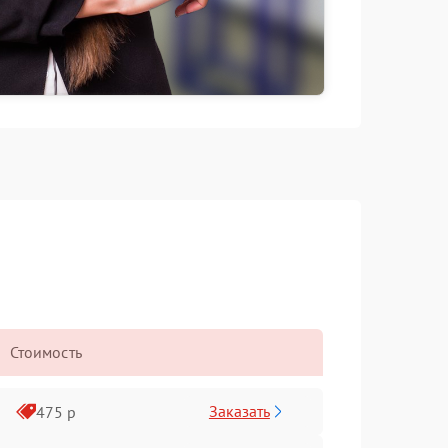
Стоимость
Заказать
475 р