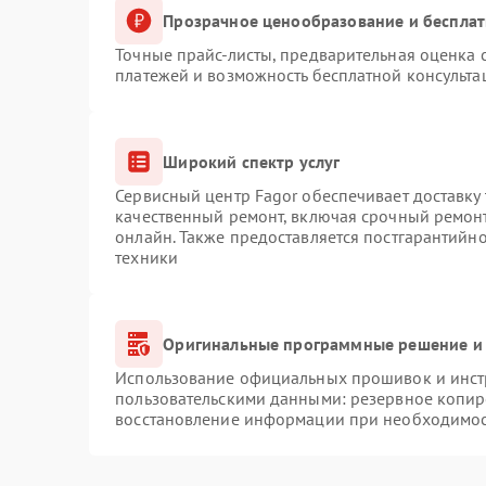
Прозрачное ценообразование и бесплат
Точные прайс-листы, предварительная оценка с
платежей и возможность бесплатной консульта
Широкий спектр услуг
Сервисный центр Fagor обеспечивает доставку 
качественный ремонт, включая срочный ремонт.
онлайн. Также предоставляется постгарантийн
техники
Оригинальные программные решение и 
Использование официальных прошивок и инстр
пользовательскими данными: резервное копир
восстановление информации при необходимо