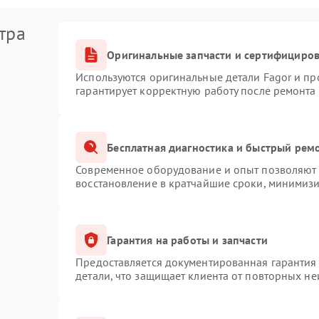
тра
Оригинальные запчасти и сертифициро
Используются оригинальные детали Fagor и п
гарантирует корректную работу после ремонта
Бесплатная диагностика и быстрый рем
Современное оборудование и опыт позволяют п
восстановление в кратчайшие сроки, минимизи
Гарантия на работы и запчасти
Предоставляется документированная гарантия
детали, что защищает клиента от повторных н