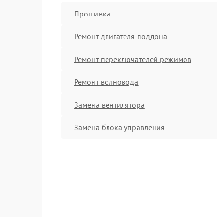
Прошивка
Ремонт двигателя поддона
Ремонт переключателей режимов
Ремонт волновода
Замена вентилятора
Замена блока управления