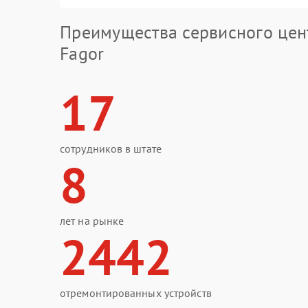
Преимущества сервисного цен
Fagor
17
сотрудников в штате
8
лет на рынке
2442
отремонтированных устройств