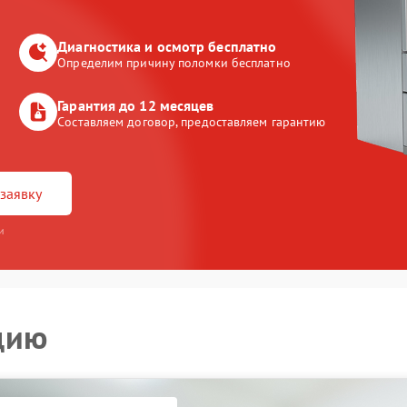
Диагностика и осмотр бесплатно
Определим причину поломки бесплатно
Гарантия до 12 месяцев
Составляем договор, предоставляем гарантию
заявку
и
цию