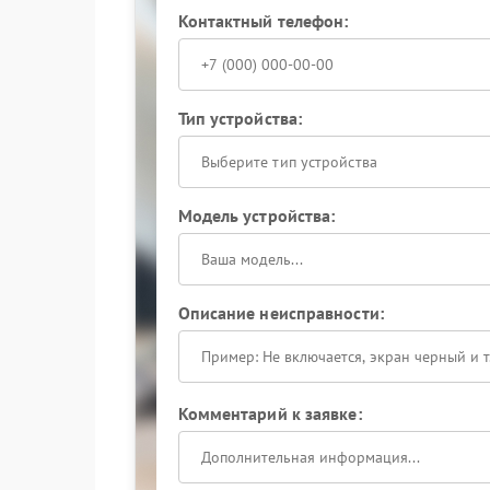
Контактный телефон:
Тип устройства:
Выберите тип устройства
Модель устройства:
Описание неисправности:
Комментарий к заявке: