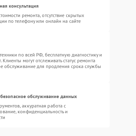
ная консультация
тоимости ремонта, отсутствие скрытых
ции по телефону или онлайн на сайте
техники по всей РФ, бесплатную диагностику и
 Клиенты могут отслеживать статус ремонта
ое обслуживание для продления срока службы
безопасное обслуживание данных
ументов, аккуратная работа с
ование, конфиденциальность и
сти