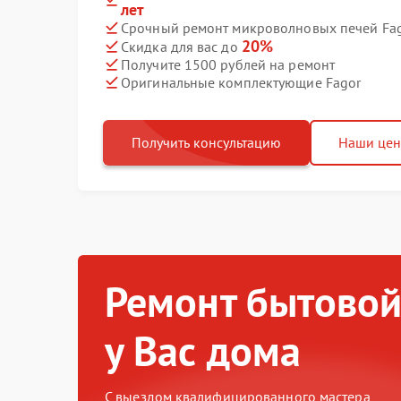
лет
Срочный ремонт микроволновых печей Fago
20%
Скидка для вас до
Получите 1500 рублей на ремонт
Оригинальные комплектующие Fagor
Получить консультацию
Наши це
Ремонт бытовой
у Вас дома
С выездом квалифицированного мастера