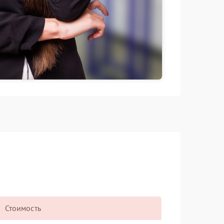
Стоимость