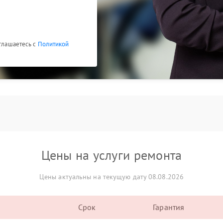
оглашаетесь с
Политикой
Цены на услуги ремонта
Цены актуальны на текущую дату 08.08.2026
Срок
Гарантия