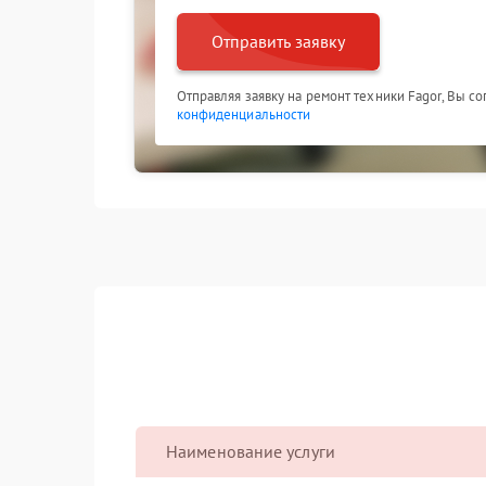
Отправить заявку
Отправляя заявку на ремонт техники Fagor, Вы с
конфиденциальности
Наименование услуги