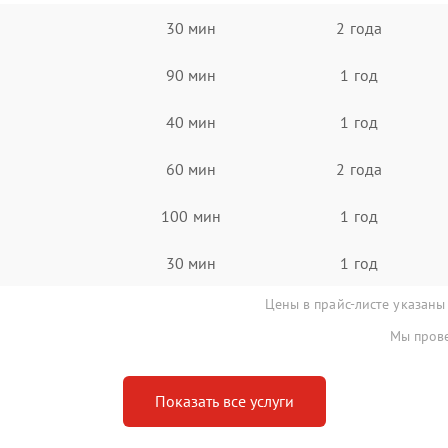
30 мин
2 года
90 мин
1 год
40 мин
1 год
60 мин
2 года
100 мин
1 год
30 мин
1 год
Цены в прайс-листе указаны
Мы прове
Показать все услуги