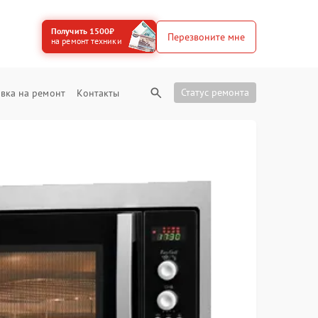
Получить 1500₽
Перезвоните мне
на ремонт техники
Статус ремонта
вка на ремонт
Контакты