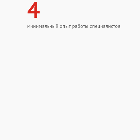
4
минимальный опыт работы специалистов