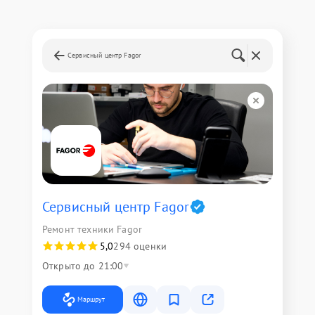
Сервисный центр Fagor
Сервисный центр Fagor
Ремонт техники Fagor
5,0
294 оценки
Открыто до 21:00
Маршрут