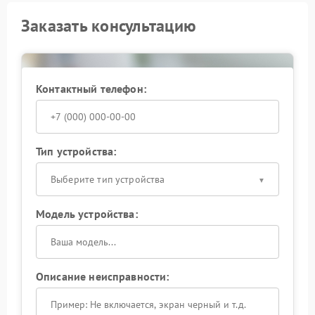
Заказать консультацию
Контактный телефон:
Тип устройства:
Выберите тип устройства
Модель устройства:
Описание неисправности: