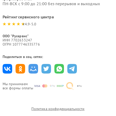
ПН-ВСК с 9:00 до 21:00 без перерывов и выходных
Рейтинг сервисного центра
4.9-5.0
ООО "Русервис"
ИНН 7702633247
ОГРН 1077746335776
Поделиться в соц. сетях:
Мы принимаем
все формы оплаты
Политика конфиденциальности