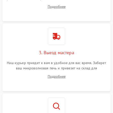
ваши вопросы.
Подробнее
3. Выезд мастера
Наш курьер приедет к вам в удобное для вас время. Заберет
ваш микроволновая печь и привезет на склад для
диагностики.
Подробнее