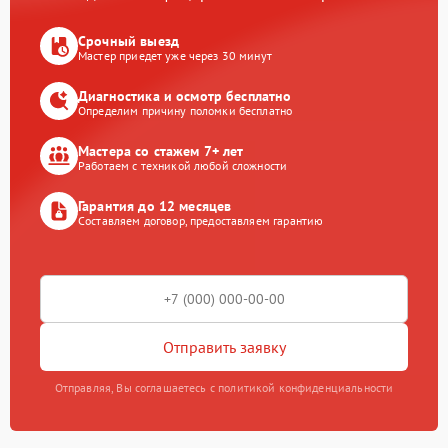
Срочный выезд
Мастер приедет уже через 30 минут
Диагностика и осмотр бесплатно
Определим причину поломки бесплатно
Мастера со стажем 7+ лет
Работаем с техникой любой сложности
Гарантия до 12 месяцев
Составляем договор, предоставляем гарантию
Отправить заявку
Отправляя, Вы соглашаетесь с политикой конфиденциальности