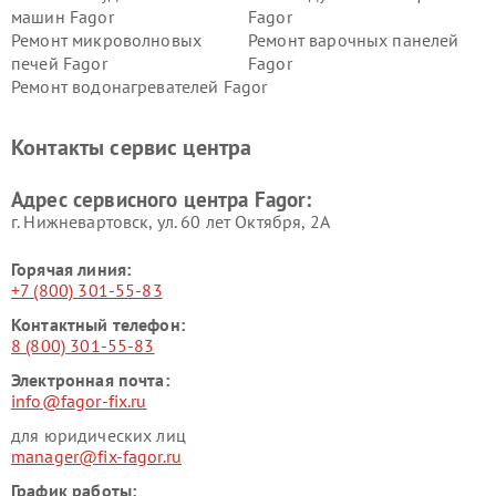
машин Fagor
Fagor
Ремонт микроволновых
Ремонт варочных панелей
печей Fagor
Fagor
Ремонт водонагревателей Fagor
Контакты сервис центра
Адрес сервисного центра Fagor:
г. Нижневартовск, ул. 60 лет Октября, 2А
Горячая линия:
+7 (800) 301-55-83
Контактный телефон:
8 (800) 301-55-83
Электронная почта:
info@fagor-fix.ru
для юридических лиц
manager@fix-fagor.ru
График работы: