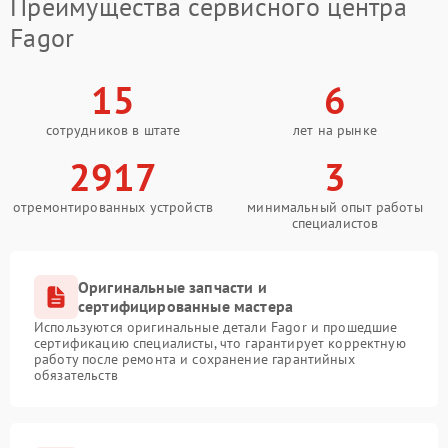
Преимущества сервисного центра
Fagor
15
6
сотрудников в штате
лет на рынке
2917
3
отремонтированных устройств
минимальный опыт работы
специалистов
Оригинальные запчасти и
сертифицированные мастера
Используются оригинальные детали Fagor и прошедшие
сертификацию специалисты, что гарантирует корректную
работу после ремонта и сохранение гарантийных
обязательств