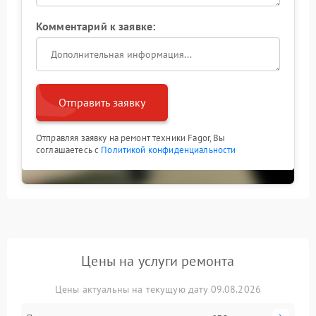
Комментарий к заявке:
Отправить заявку
Отправляя заявку на ремонт техники Fagor, Вы
соглашаетесь с
Политикой конфиденциальности
Цены на услуги ремонта
Цены актуальны на текущую дату 09.08.2026