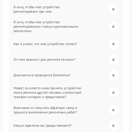
Я хочу, чтобы мое устройство
ремонтировали при мне.
Я хочу, чтобы мое устройство
ремонтировалось только оригинальными
запчастями.
Как я узнаю, что мое устройство готово?
От чего зависит срок ремонта техники?
Диагностика проводится бесплатно?
Может ли вместо меня принять устройство
после ремонта другой человек, контактный
телефон которого я предоставлю?
Возможно ли получать обратную связь в
процессе выполнения ремонтных работ?
Какую гарантию вы предоставляете?