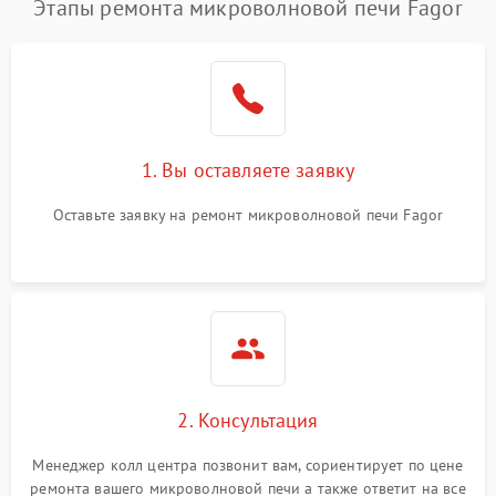
Этапы ремонта микроволновой печи Fagor
1. Вы оставляете заявку
Оставьте заявку на ремонт микроволновой печи Fagor
2. Консультация
Менеджер колл центра позвонит вам, сориентирует по цене
ремонта вашего микроволновой печи а также ответит на все