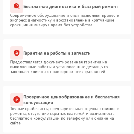
Бесплатная диагностика и быстрый ремонт
Современное оборудование и опыт позволяют провести
экспресс-диагностику и восстановление в кратчайшие
сроки, минимизируя время без устройства
Гарантия на работы и запчасти
Предоставляется документированная гарантия на
выполненные работы и установленные детали, что
защищает клиента от повторных неисправностей
Прозрачное ценообразование и бесплатная
консультация
Точные прайс-листы, предварительная оценка стоимости
ремонта, отсутствие скрытых платежей и возможность
бесплатной консультации по телефону или онлайн на
сайте