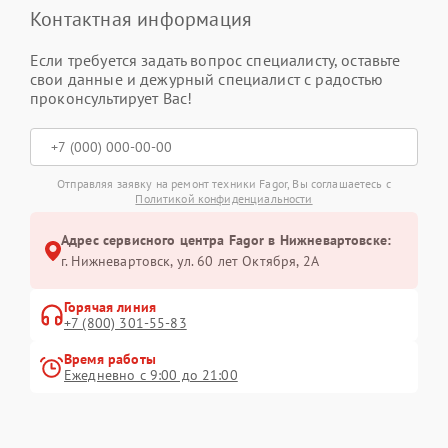
Контактная информация
Если требуется задать вопрос специалисту, оставьте
свои данные и дежурный специалист с радостью
проконсультирует Вас!
Отправляя заявку на ремонт техники Fagor, Вы соглашаетесь с
Политикой конфиденциальности
Адрес сервисного центра Fagor в Нижневартовске:
г. Нижневартовск, ул. 60 лет Октября, 2А
Горячая линия
+7 (800) 301-55-83
Время работы
Ежедневно с 9:00 до 21:00