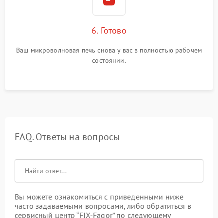
6. Готово
Ваш микроволновая печь снова у вас в полностью рабочем
состоянии.
FAQ. Ответы на вопросы
Вы можете ознакомиться с приведенными ниже
часто задаваемыми вопросами, либо обратиться в
сервисный центр “FIX-Fagor” по следующему