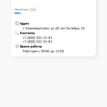
360
Обзор
Отзывы
Адрес
г. Нижневартовск, ул. 60 лет Октября, 2А
Контакты
+7 (800) 301-55-83
+7 (800) 301-55-83
Время работы
Работаем с 09:00 до 21:00