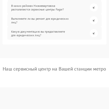
В каких районах Нижневартовска
располагаются сервисные центры Fagor?
Выполняете ли вы ремонт для юридических
лиц?
Какую документацию вы предоставляете
для юридических лиц?
Наш сервисный центр на Вашей станции метро