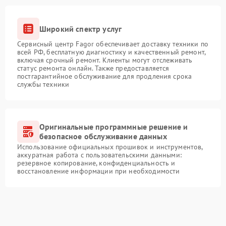
Широкий спектр услуг
Сервисный центр Fagor обеспечивает доставку техники по
всей РФ, бесплатную диагностику и качественный ремонт,
включая срочный ремонт. Клиенты могут отслеживать
статус ремонта онлайн. Также предоставляется
постгарантийное обслуживание для продления срока
службы техники
Оригинальные программные решение и
безопасное обслуживание данных
Использование официальных прошивок и инструментов,
аккуратная работа с пользовательскими данными:
резервное копирование, конфиденциальность и
восстановление информации при необходимости