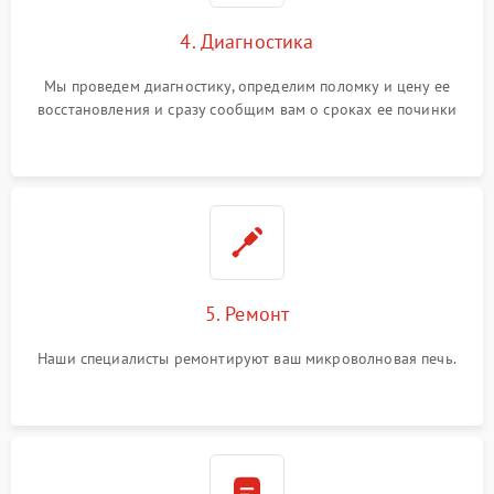
4. Диагностика
Мы проведем диагностику, определим поломку и цену ее
восстановления и сразу сообщим вам о сроках ее починки
5. Ремонт
Наши специалисты ремонтируют ваш микроволновая печь.