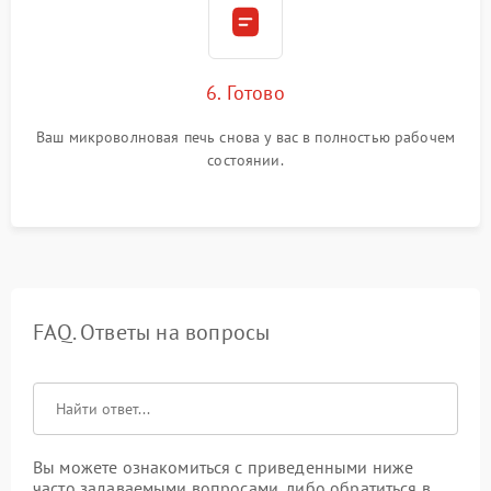
6. Готово
Ваш микроволновая печь снова у вас в полностью рабочем
состоянии.
FAQ. Ответы на вопросы
Вы можете ознакомиться с приведенными ниже
часто задаваемыми вопросами, либо обратиться в