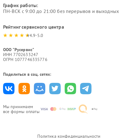
График работы:
ПН-ВСК с 9:00 до 21:00 без перерывов и выходных
Рейтинг сервисного центра
4.9-5.0
ООО "Русервис"
ИНН 7702633247
ОГРН 1077746335776
Поделиться в соц. сетях:
Мы принимаем
все формы оплаты
Политика конфиденциальности