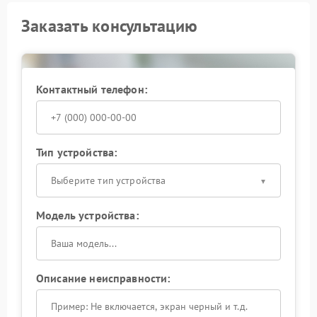
Заказать консультацию
Контактный телефон:
Тип устройства:
Выберите тип устройства
Модель устройства:
Описание неисправности: