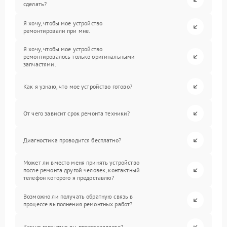
сделать?
Я хочу, чтобы мое устройство
ремонтировали при мне.
Я хочу, чтобы мое устройство
ремонтировалось только оригинальными
запчастями.
Как я узнаю, что мое устройство готово?
От чего зависит срок ремонта техники?
Диагностика проводится бесплатно?
Может ли вместо меня принять устройство
после ремонта другой человек, контактный
телефон которого я предоставлю?
Возможно ли получать обратную связь в
процессе выполнения ремонтных работ?
Какую гарантию вы предоставляете?