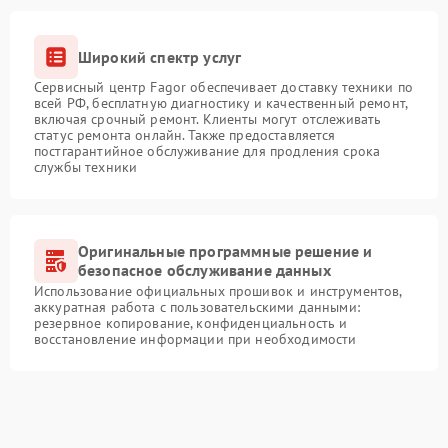
Широкий спектр услуг
Сервисный центр Fagor обеспечивает доставку техники по
всей РФ, бесплатную диагностику и качественный ремонт,
включая срочный ремонт. Клиенты могут отслеживать
статус ремонта онлайн. Также предоставляется
постгарантийное обслуживание для продления срока
службы техники
Оригинальные программные решение и
безопасное обслуживание данных
Использование официальных прошивок и инструментов,
аккуратная работа с пользовательскими данными:
резервное копирование, конфиденциальность и
восстановление информации при необходимости