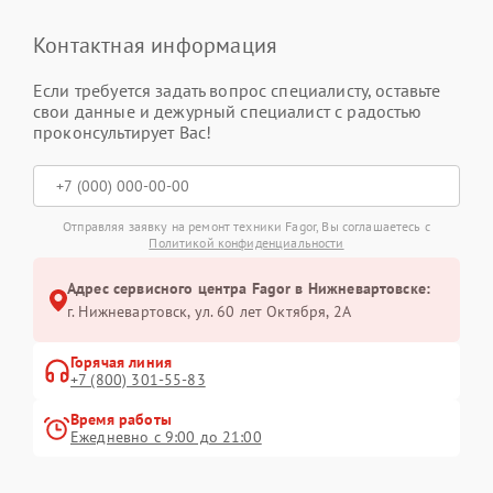
Контактная информация
Если требуется задать вопрос специалисту, оставьте
свои данные и дежурный специалист с радостью
проконсультирует Вас!
Отправляя заявку на ремонт техники Fagor, Вы соглашаетесь с
Политикой конфиденциальности
Адрес сервисного центра Fagor в Нижневартовске:
г. Нижневартовск, ул. 60 лет Октября, 2А
Горячая линия
+7 (800) 301-55-83
Время работы
Ежедневно с 9:00 до 21:00