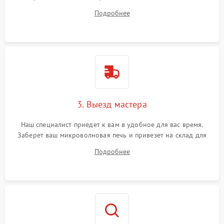
на все ваши вопросы.
Подробнее
3. Выезд мастера
Наш специалист приедет к вам в удобное для вас время.
Заберет ваш микроволновая печь и привезет на склад для
диагностики.
Подробнее