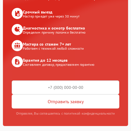
Срочный выезд
Мастер приедет уже через 30 минут
Диагностика и осмотр бесплатно
Определим причину поломки бесплатно
Мастера со стажем 7+ лет
Работаем с техникой любой сложности
Гарантия до 12 месяцев
Составляем договор, предоставляем гарантию
Отправить заявку
Отправляя, Вы соглашаетесь с политикой конфиденциальности