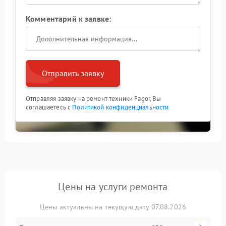
Комментарий к заявке:
Отправить заявку
Отправляя заявку на ремонт техники Fagor, Вы
соглашаетесь с
Политикой конфиденциальности
Цены на услуги ремонта
Цены актуальны на текущую дату 07.08.2026