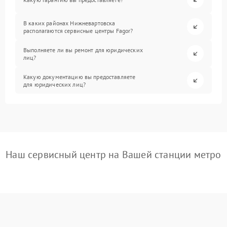
В каких районах Нижневартовска
располагаются сервисные центры Fagor?
Выполняете ли вы ремонт для юридических
лиц?
Какую документацию вы предоставляете
для юридических лиц?
Наш сервисный центр на Вашей станции метро