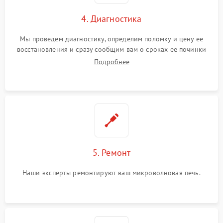
4. Диагностика
Мы проведем диагностику, определим поломку и цену ее
восстановления и сразу сообщим вам о сроках ее починки
Подробнее
5. Ремонт
Наши эксперты ремонтируют ваш микроволновая печь.