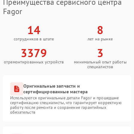
Преимущества сервисного центра
Fagor
14
8
сотрудников в штате
лет на рынке
3379
3
отремонтированных устройств
минимальный опыт работы
специалистов
Оригинальные запчасти и
сертифицированные мастера
Используются оригинальные детали Fagor и прошедшие
сертификацию специалисты, что гарантирует корректную
работу после ремонта и сохранение гарантийных
обязательств