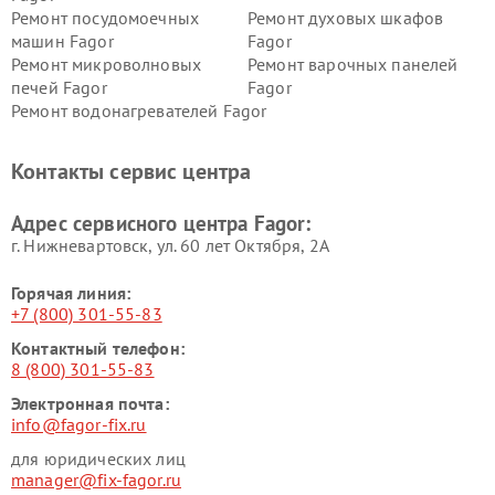
Ремонт посудомоечных
Ремонт духовых шкафов
машин Fagor
Fagor
Ремонт микроволновых
Ремонт варочных панелей
печей Fagor
Fagor
Ремонт водонагревателей Fagor
Контакты сервис центра
Адрес сервисного центра Fagor:
г. Нижневартовск, ул. 60 лет Октября, 2А
Горячая линия:
+7 (800) 301-55-83
Контактный телефон:
8 (800) 301-55-83
Электронная почта:
info@fagor-fix.ru
для юридических лиц
manager@fix-fagor.ru