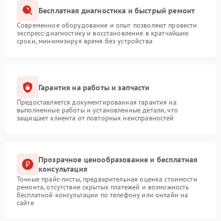
Бесплатная диагностика и быстрый ремонт
Современное оборудование и опыт позволяют провести
экспресс-диагностику и восстановление в кратчайшие
сроки, минимизируя время без устройства
Гарантия на работы и запчасти
Предоставляется документированная гарантия на
выполненные работы и установленные детали, что
защищает клиента от повторных неисправностей
Прозрачное ценообразование и бесплатная
консультация
Точные прайс-листы, предварительная оценка стоимости
ремонта, отсутствие скрытых платежей и возможность
бесплатной консультации по телефону или онлайн на
сайте