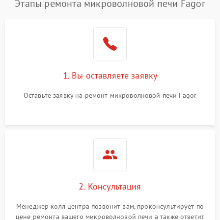
Этапы ремонта микроволновой печи Fagor
1. Вы оставляете заявку
Оставьте заявку на ремонт микроволновой печи Fagor
2. Консультация
Менеджер колл центра позвонит вам, проконсультирует по
цене ремонта вашего микроволновой печи а также ответит