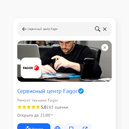
Сервисный центр Fagor
Сервисный центр Fagor
Ремонт техники Fagor
5,0
265 оценки
Открыто до 21:00
Маршрут