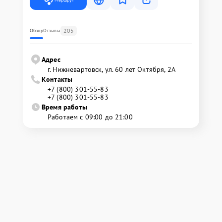
205
Обзор
Отзывы
Адрес
г. Нижневартовск, ул. 60 лет Октября, 2А
Контакты
+7 (800) 301-55-83
+7 (800) 301-55-83
Время работы
Работаем с 09:00 до 21:00