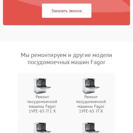
Заказать звонок
Мы ремонтируем и другие модели
посудомоечных машин Fagor
Ремонт
Ремонт
посудомоечной
посудомоечной
машины Fagor
машины Fagor
1VFE-65 IT1 X
1VFE-65 IT X