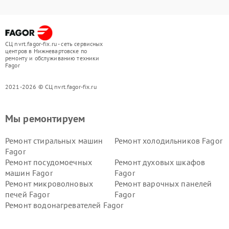
СЦ nvrt.fagor-fix.ru - сеть сервисных
центров в Нижневартовске по
ремонту и обслуживанию техники
Fagor
2021-2026 © СЦ nvrt.fagor-fix.ru
Мы ремонтируем
Ремонт стиральных машин
Ремонт холодильников Fagor
Fagor
Ремонт посудомоечных
Ремонт духовых шкафов
машин Fagor
Fagor
Ремонт микроволновых
Ремонт варочных панелей
печей Fagor
Fagor
Ремонт водонагревателей Fagor