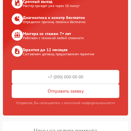
Срочный выезд
Мастер приедет уже через 30 минут
Диагностика и осмотр бесплатно
Определим причину поломки бесплатно
Мастера со стажем 7+ лет
Работаем с техникой любой сложности
Гарантия до 12 месяцев
Составляем договор, предоставляем гарантию
Отправить заявку
Отправляя, Вы соглашаетесь с политикой конфиденциальности
Цены на услуги ремонта