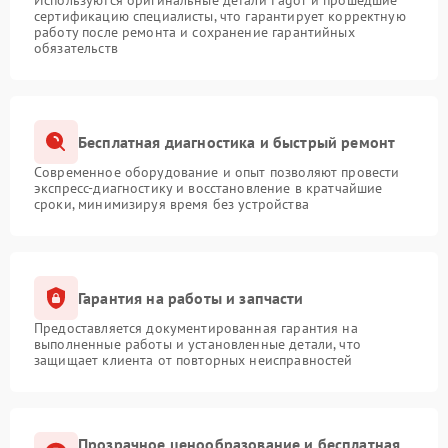
Используются оригинальные детали Fagor и прошедшие
сертификацию специалисты, что гарантирует корректную
работу после ремонта и сохранение гарантийных
обязательств
Бесплатная диагностика и быстрый ремонт
Современное оборудование и опыт позволяют провести
экспресс-диагностику и восстановление в кратчайшие
сроки, минимизируя время без устройства
Гарантия на работы и запчасти
Предоставляется документированная гарантия на
выполненные работы и установленные детали, что
защищает клиента от повторных неисправностей
Прозрачное ценообразование и бесплатная