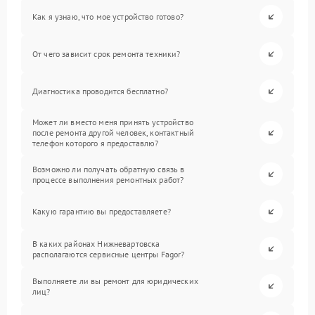
Как я узнаю, что мое устройство готово?
От чего зависит срок ремонта техники?
Диагностика проводится бесплатно?
Может ли вместо меня принять устройство
после ремонта другой человек, контактный
телефон которого я предоставлю?
Возможно ли получать обратную связь в
процессе выполнения ремонтных работ?
Какую гарантию вы предоставляете?
В каких районах Нижневартовска
располагаются сервисные центры Fagor?
Выполняете ли вы ремонт для юридических
лиц?