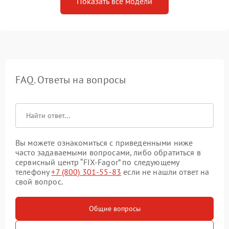
Показать все модели
FAQ. Ответы на вопросы
Вы можете ознакомиться с приведенными ниже
часто задаваемыми вопросами, либо обратиться в
сервисный центр “FIX-Fagor” по следующему
телефону
+7 (800) 301-55-83
если не нашли ответ на
свой вопрос.
Общие вопросы