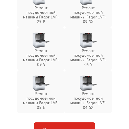
Ремонт
Ремонт
посудомоечной
посудомоечной
машины Fagor 1VF-
машины Fagor 1VF-
25 P
09 SX
Ремонт
Ремонт
посудомоечной
посудомоечной
машины Fagor 1VF-
машины Fagor 1VF-
09 S
05 S
Ремонт
Ремонт
посудомоечной
посудомоечной
машины Fagor 1VF-
машины Fagor 1VF-
05 E
04 SX