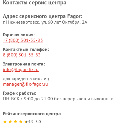
Контакты сервис центра
Адрес сервисного центра Fagor:
г. Нижневартовск, ул. 60 лет Октября, 2А
Горячая линия:
+7 (800) 301-55-83
Контактный телефон:
8 (800) 301-55-83
Электронная почта:
info@fagor-fix.ru
для юридических лиц
manager@fix-fagor.ru
График работы:
ПН-ВСК с 9:00 до 21:00 без перерывов и выходных
Рейтинг сервисного центра
4.9-5.0