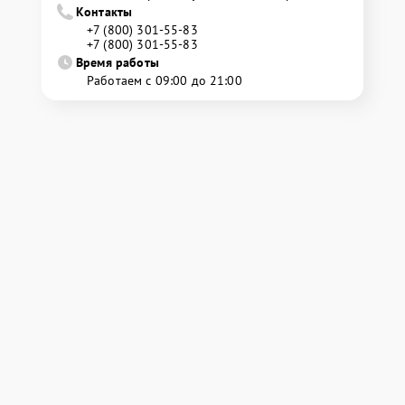
Контакты
+7 (800) 301-55-83
+7 (800) 301-55-83
Время работы
Работаем с 09:00 до 21:00