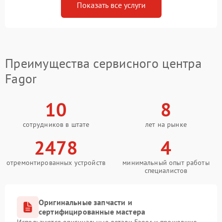
Показать все услуги
Преимущества сервисного центра
Fagor
10
8
сотрудников в штате
лет на рынке
2478
4
отремонтированных устройств
минимальный опыт работы
специалистов
Оригинальные запчасти и
сертифицированные мастера