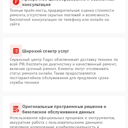
консультация
Точные прайс-листы, предварительная оценка стоимости
ремонта, отсутствие скрытых платежей и возможность
бесплатной консультации по телефону или онлайн на
сайте
Широкий спектр услуг
Сервисный центр Fagor обеспечивает доставку техники по
всей РФ, бесплатную диагностику и качественный ремонт,
включая срочный ремонт. Клиенты могут отслеживать
статус ремонта онлайн. Также предоставляется
постгарантийное обслуживание для продления срока
службы техники
Оригинальные программные решение и
безопасное обслуживание данных
Использование официальных прошивок и инструментов,
аккуратная работа с пользовательскими данными:
резервное копирование, конфиденциальность и