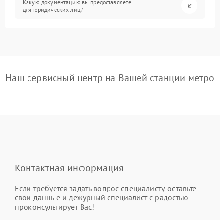
Какую документацию вы предоставляете
для юридических лиц?
Наш сервисный центр на Вашей станции метро
Контактная информация
Если требуется задать вопрос специалисту, оставьте
свои данные и дежурный специалист с радостью
проконсультирует Вас!