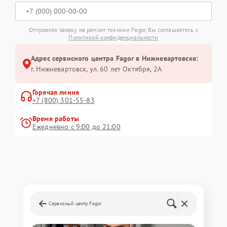
Отправляя заявку на ремонт техники Fagor, Вы соглашаетесь с
Политикой конфиденциальности
Адрес сервисного центра Fagor в Нижневартовске:
г. Нижневартовск, ул. 60 лет Октября, 2А
Горячая линия
+7 (800) 301-55-83
Время работы
Ежедневно с 9:00 до 21:00
Сервисный центр Fagor