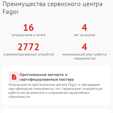
Преимущества сервисного центра
Fagor
16
4
сотрудников в штате
лет на рынке
2772
4
отремонтированных устройств
минимальный опыт работы
специалистов
Оригинальные запчасти и
сертифицированные мастера
Используются оригинальные детали Fagor и прошедшие
сертификацию специалисты, что гарантирует корректную
работу после ремонта и сохранение гарантийных
обязательств