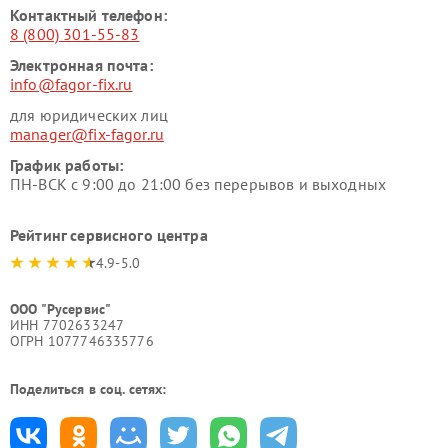
Контактный телефон:
8 (800) 301-55-83
Электронная почта:
info@fagor-fix.ru
для юридических лиц
manager@fix-fagor.ru
График работы:
ПН-ВСК с 9:00 до 21:00 без перерывов и выходных
Рейтинг сервисного центра
4.9-5.0
ООО "Русервис"
ИНН 7702633247
ОГРН 1077746335776
Поделиться в соц. сетях: