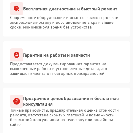
Бесплатная диагностика и быстрый ремонт
Современное оборудование и опыт позволяют провести
экспресс-диагностику и восстановление в кратчайшие
сроки, минимизируя время без устройства
Гарантия на работы и запчасти
Предоставляется документированная гарантия на
выполненные работы и установленные детали, что
защищает клиента от повторных неисправностей
Прозрачное ценообразование и бесплатная
консультация
Точные прайс-листы, предварительная оценка стоимости
ремонта, отсутствие скрытых платежей и возможность
бесплатной консультации по телефону или онлайн на
сайте