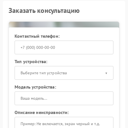
Заказать консультацию
Контактный телефон:
Тип устройства:
Выберите тип устройства
Модель устройства:
Описание неисправности: