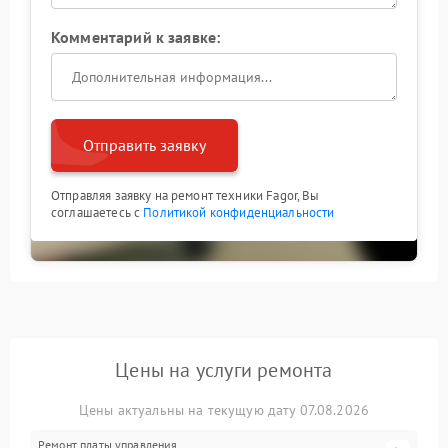
Комментарий к заявке:
Отправить заявку
Отправляя заявку на ремонт техники Fagor, Вы
соглашаетесь с
Политикой конфиденциальности
Цены на услуги ремонта
Цены актуальны на текущую дату 07.08.2026
Ремонт платы управления