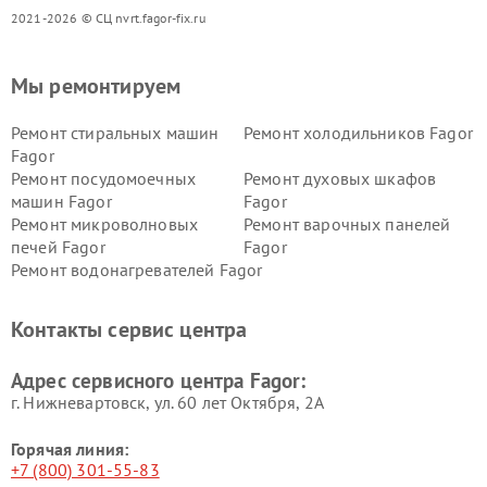
2021-2026 © СЦ nvrt.fagor-fix.ru
Мы ремонтируем
Ремонт стиральных машин
Ремонт холодильников Fagor
Fagor
Ремонт посудомоечных
Ремонт духовых шкафов
машин Fagor
Fagor
Ремонт микроволновых
Ремонт варочных панелей
печей Fagor
Fagor
Ремонт водонагревателей Fagor
Контакты сервис центра
Адрес сервисного центра Fagor:
г. Нижневартовск, ул. 60 лет Октября, 2А
Горячая линия:
+7 (800) 301-55-83