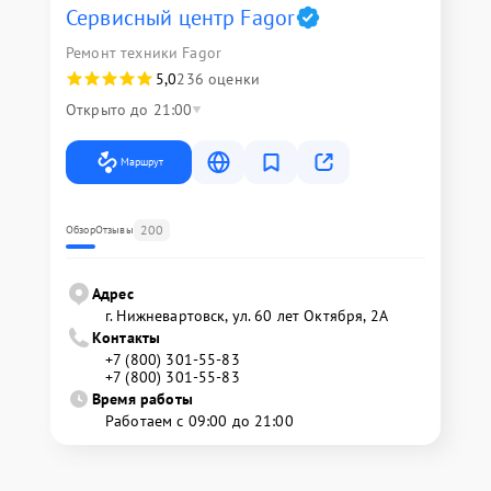
Сервисный центр Fagor
Ремонт техники Fagor
5,0
236 оценки
Открыто до 21:00
Маршрут
200
Обзор
Отзывы
Адрес
г. Нижневартовск, ул. 60 лет Октября, 2А
Контакты
+7 (800) 301-55-83
+7 (800) 301-55-83
Время работы
Работаем с 09:00 до 21:00