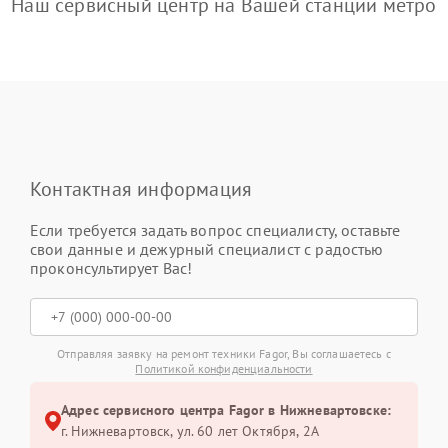
Наш сервисный центр на Вашей станции метро
Контактная информация
Если требуется задать вопрос специалисту, оставьте
свои данные и дежурный специалист с радостью
проконсультирует Вас!
Отправляя заявку на ремонт техники Fagor, Вы соглашаетесь с
Политикой конфиденциальности
Адрес сервисного центра Fagor в Нижневартовске:
г. Нижневартовск, ул. 60 лет Октября, 2А