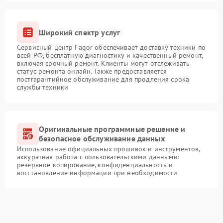
Широкий спектр услуг
Сервисный центр Fagor обеспечивает доставку техники по
всей РФ, бесплатную диагностику и качественный ремонт,
включая срочный ремонт. Клиенты могут отслеживать
статус ремонта онлайн. Также предоставляется
постгарантийное обслуживание для продления срока
службы техники
Оригинальные программные решение и
безопасное обслуживание данных
Использование официальных прошивок и инструментов,
аккуратная работа с пользовательскими данными:
резервное копирование, конфиденциальность и
восстановление информации при необходимости