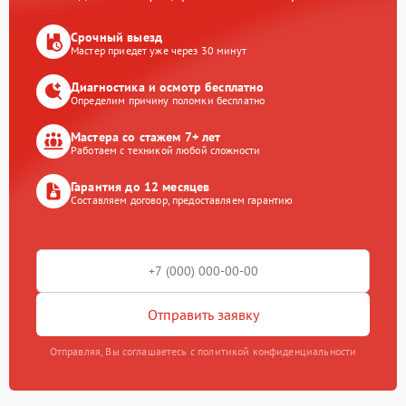
Срочный выезд
Мастер приедет уже через 30 минут
Диагностика и осмотр бесплатно
Определим причину поломки бесплатно
Мастера со стажем 7+ лет
Работаем с техникой любой сложности
Гарантия до 12 месяцев
Составляем договор, предоставляем гарантию
Отправить заявку
Отправляя, Вы соглашаетесь с политикой конфиденциальности