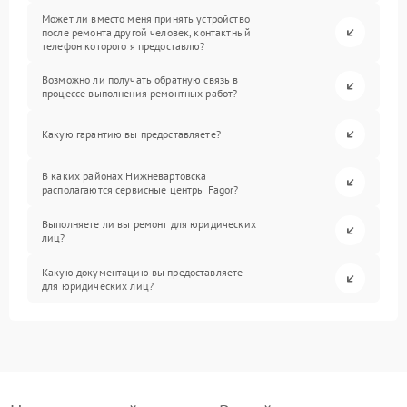
Может ли вместо меня принять устройство
после ремонта другой человек, контактный
телефон которого я предоставлю?
Возможно ли получать обратную связь в
процессе выполнения ремонтных работ?
Какую гарантию вы предоставляете?
В каких районах Нижневартовска
располагаются сервисные центры Fagor?
Выполняете ли вы ремонт для юридических
лиц?
Какую документацию вы предоставляете
для юридических лиц?