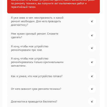
по ремонту техники, вы получите акт выполненных работ и
гарантийный талон.
Я уже знаю в чем неисправность и какой
ремонт необходим. Для чего проводить
диагностику?
Мне нужен срочный ремонт. Сможете
сделать?
Я хочу, чтобы мое устройство
ремонтировали при мне.
Я хочу, чтобы мое устройство
ремонтировалось только оригинальными
запчастями.
Как я узнаю, что мое устройство готово?
От чего зависит срок ремонта техники?
Диагностика проводится бесплатно?