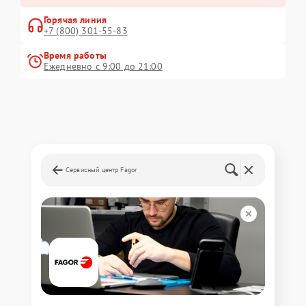
Горячая линия
+7 (800) 301-55-83
Время работы
Ежедневно с 9:00 до 21:00
Сервисный центр Fagor