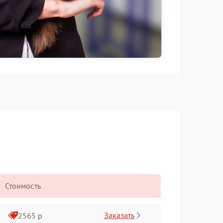
Стоимость
Заказать
2565 р