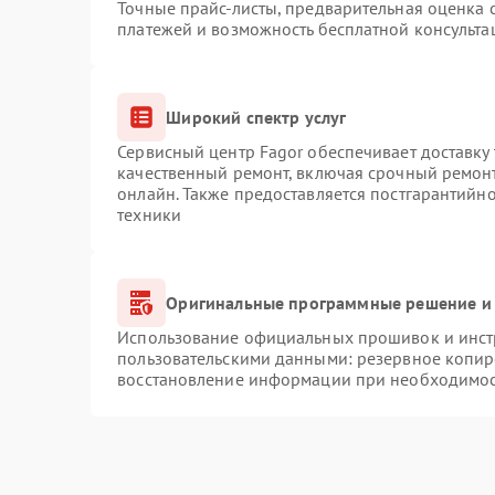
Точные прайс-листы, предварительная оценка с
платежей и возможность бесплатной консульта
Широкий спектр услуг
Сервисный центр Fagor обеспечивает доставку 
качественный ремонт, включая срочный ремонт.
онлайн. Также предоставляется постгарантийн
техники
Оригинальные программные решение и 
Использование официальных прошивок и инстр
пользовательскими данными: резервное копир
восстановление информации при необходимо