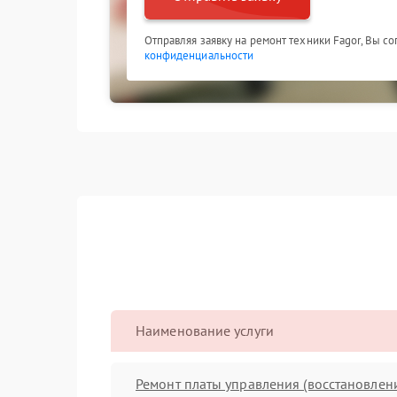
Отправляя заявку на ремонт техники Fagor, Вы с
конфиденциальности
Наименование услуги
Ремонт платы управления (восстановлен