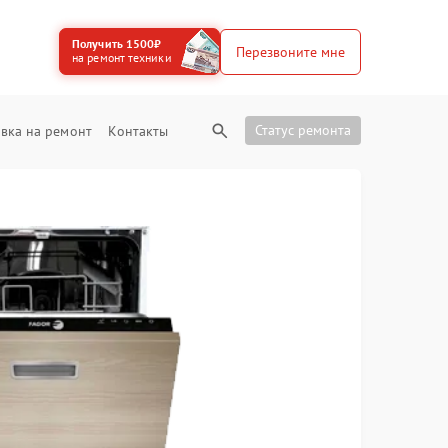
Получить 1500₽
Перезвоните мне
на ремонт техники
Статус ремонта
вка на ремонт
Контакты