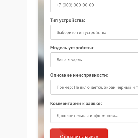
Тип устройства:
Выберите тип устройства
Модель устройства:
Описание неисправности:
Комментарий к заявке:
Отправить заявку