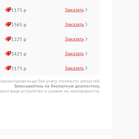
Заказать
1175 р
Заказать
1565 р
Заказать
1225 р
Заказать
3425 р
Заказать
2175 р
 ориентировочные, без учета стоимости запчастей.
Записывайтесь на бесплатную диагностику.
рим ваше устройство и укажем на неисправность.