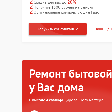
20%
Скидка для вас до
Получите 1500 рублей на ремонт
Оригинальные комплектующие Fagor
Получить консультацию
Наши це
Ремонт бытовой
у Вас дома
С выездом квалифицированного мастера