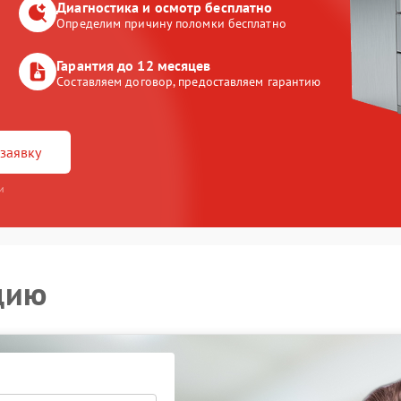
Диагностика и осмотр бесплатно
Определим причину поломки бесплатно
Гарантия до 12 месяцев
Составляем договор, предоставляем гарантию
заявку
и
цию