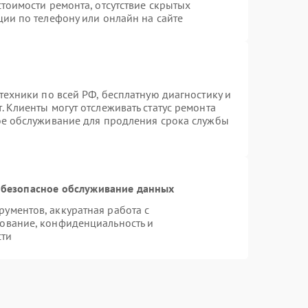
тоимости ремонта, отсутствие скрытых
ции по телефону или онлайн на сайте
техники по всей РФ, бесплатную диагностику и
 Клиенты могут отслеживать статус ремонта
ое обслуживание для продления срока службы
безопасное обслуживание данных
ументов, аккуратная работа с
ование, конфиденциальность и
сти