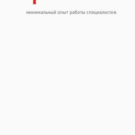
минимальный опыт работы специалистов