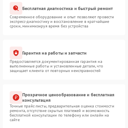
Бесплатная диагностика и быстрый ремонт
Современное оборудование и опыт позволяют провести
экспресс-диагностику и восстановление в кратчайшие
сроки, минимизируя время без устройства
Гарантия на работы и запчасти
Предоставляется документированная гарантия на
выполненные работы и установленные детали, что
защищает клиента от повторных неисправностей
Прозрачное ценообразование и бесплатная
консультация
Точные прайс-листы, предварительная оценка стоимости
ремонта, отсутствие скрытых платежей и возможность
бесплатной консультации по телефону или онлайн на
сайте