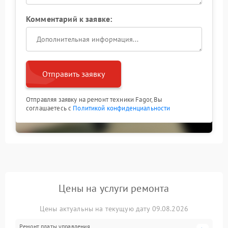
Комментарий к заявке:
Отправить заявку
Отправляя заявку на ремонт техники Fagor, Вы
соглашаетесь с
Политикой конфиденциальности
Цены на услуги ремонта
Цены актуальны на текущую дату 09.08.2026
Ремонт платы управления