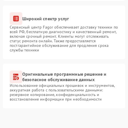
Широкий спектр услуг
Сервисный центр Fagor обеспечивает доставку техники по
всей РФ, бесплатную диагностику и качественный ремонт,
включая срочный ремонт. Клиенты могут отслеживать
статус ремонта онлайн. Также предоставляется
постгарантийное обслуживание для продления срока
службы техники
Оригинальные программные решение и
безопасное обслуживание данных
Использование официальных прошивок и инструментов,
аккуратная работа с пользовательскими данными:
резервное копирование, конфиденциальность и
восстановление информации при необходимости