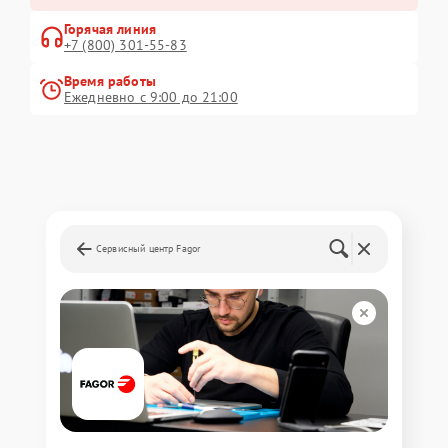
Горячая линия
+7 (800) 301-55-83
Время работы
Ежедневно с 9:00 до 21:00
Сервисный центр Fagor