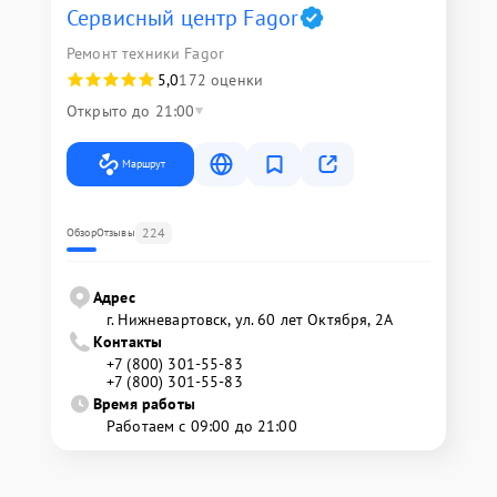
Сервисный центр Fagor
Ремонт техники Fagor
5,0
172 оценки
Открыто до 21:00
Маршрут
224
Обзор
Отзывы
Адрес
г. Нижневартовск, ул. 60 лет Октября, 2А
Контакты
+7 (800) 301-55-83
+7 (800) 301-55-83
Время работы
Работаем с 09:00 до 21:00