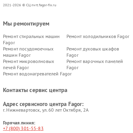
2021-2026 © СЦ nvrt.fagor-fix.ru
Мы ремонтируем
Ремонт стиральных машин
Ремонт холодильников Fagor
Fagor
Ремонт посудомоечных
Ремонт духовых шкафов
машин Fagor
Fagor
Ремонт микроволновых
Ремонт варочных панелей
печей Fagor
Fagor
Ремонт водонагревателей Fagor
Контакты сервис центра
Адрес сервисного центра Fagor:
г. Нижневартовск, ул. 60 лет Октября, 2А
Горячая линия:
+7 (800) 301-55-83