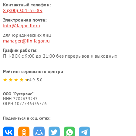
Контактный телефон:
8 (800) 301-55-83
Электронная почта:
info@fagor-fix.ru
для юридических лиц
manager@fix-fagor.ru
График работы:
ПН-ВСК с 9:00 до 21:00 без перерывов и выходных
Рейтинг сервисного центра
4.9-5.0
ООО "Русервис"
ИНН 7702633247
ОГРН 1077746335776
Поделиться в соц. сетях: