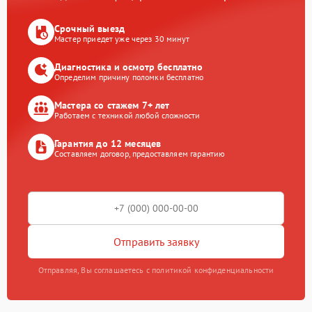
Срочный выезд
Мастер приедет уже через 30 минут
Диагностика и осмотр бесплатно
Определим причину поломки бесплатно
Мастера со стажем 7+ лет
Работаем с техникой любой сложности
Гарантия до 12 месяцев
Составляем договор, предоставляем гарантию
Отправить заявку
Отправляя, Вы соглашаетесь с политикой конфиденциальности