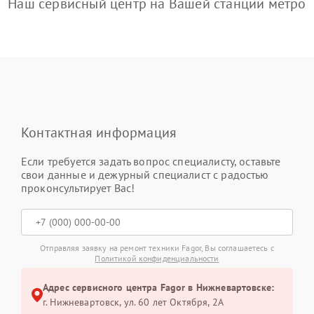
Наш сервисный центр на Вашей станции метро
Контактная информация
Если требуется задать вопрос специалисту, оставьте
свои данные и дежурный специалист с радостью
проконсультирует Вас!
Отправляя заявку на ремонт техники Fagor, Вы соглашаетесь с
Политикой конфиденциальности
Адрес сервисного центра Fagor в Нижневартовске:
г. Нижневартовск, ул. 60 лет Октября, 2А