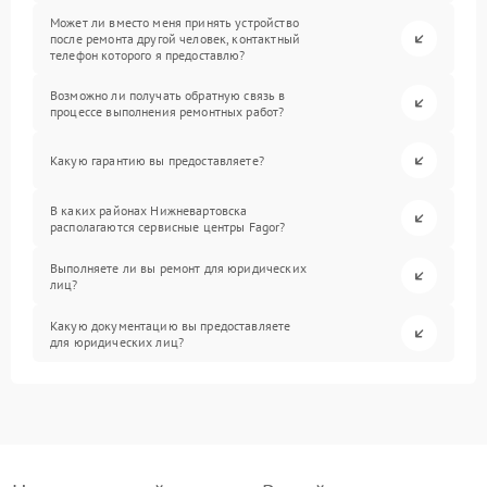
Может ли вместо меня принять устройство
после ремонта другой человек, контактный
телефон которого я предоставлю?
Возможно ли получать обратную связь в
процессе выполнения ремонтных работ?
Какую гарантию вы предоставляете?
В каких районах Нижневартовска
располагаются сервисные центры Fagor?
Выполняете ли вы ремонт для юридических
лиц?
Какую документацию вы предоставляете
для юридических лиц?