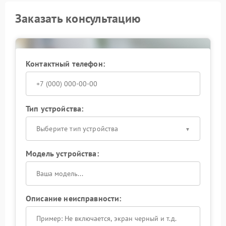
Заказать консультацию
Контактный телефон:
Тип устройства:
Выберите тип устройства
Модель устройства:
Описание неисправности: