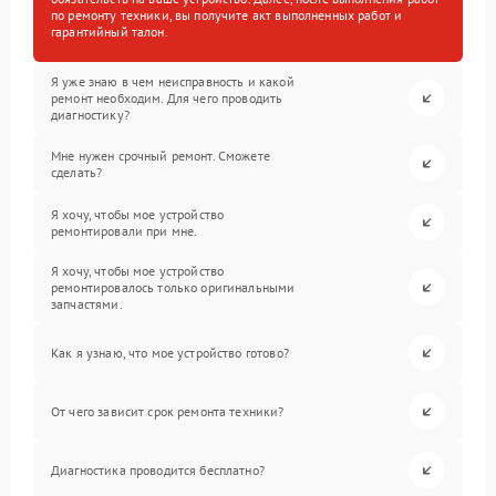
по ремонту техники, вы получите акт выполненных работ и
гарантийный талон.
Я уже знаю в чем неисправность и какой
ремонт необходим. Для чего проводить
диагностику?
Мне нужен срочный ремонт. Сможете
сделать?
Я хочу, чтобы мое устройство
ремонтировали при мне.
Я хочу, чтобы мое устройство
ремонтировалось только оригинальными
запчастями.
Как я узнаю, что мое устройство готово?
От чего зависит срок ремонта техники?
Диагностика проводится бесплатно?