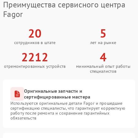
Преимущества сервисного центра
Fagor
20
5
сотрудников в штате
лет на рынке
2212
4
отремонтированных устройств
минимальный опыт работы
специалистов
Оригинальные запчасти и
сертифицированные мастера
Используются оригинальные детали Fagor и прошедшие
сертификацию специалисты, что гарантирует корректную
работу после ремонта и сохранение гарантийных
обязательств