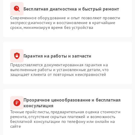
Бесплатная диагностика и быстрый ремонт
Современное оборудование и опыт позволяют провести
экспресс-диагностику и восстановление в кратчайшие
сроки, минимизируя время без устройства
Гарантия на работы и запчасти
Предоставляется документированная гарантия на
выполненные работы и установленные детали, что
защищает клиента от повторных неисправностей
Прозрачное ценообразование и бесплатная
консультация
Точные прайс-листы, предварительная оценка стоимости
ремонта, отсутствие скрытых платежей и возможность
бесплатной консультации по телефону или онлайн на
сайте