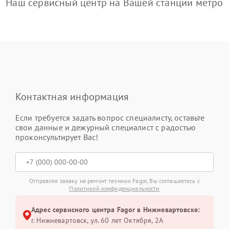
Наш сервисный центр на Вашей станции метро
Контактная информация
Если требуется задать вопрос специалисту, оставьте
свои данные и дежурный специалист с радостью
проконсультирует Вас!
Отправляя заявку на ремонт техники Fagor, Вы соглашаетесь с
Политикой конфиденциальности
Адрес сервисного центра Fagor в Нижневартовске:
г. Нижневартовск, ул. 60 лет Октября, 2А