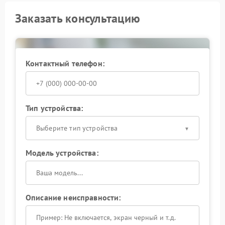
Заказать консультацию
Контактный телефон:
Тип устройства:
Выберите тип устройства
Модель устройства:
Описание неисправности: