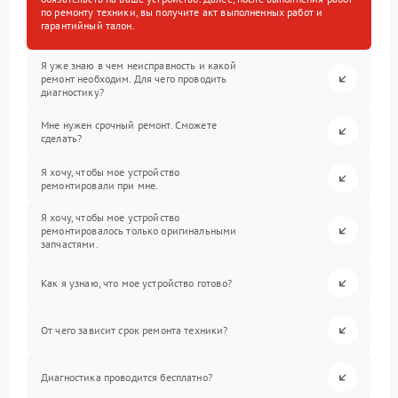
по ремонту техники, вы получите акт выполненных работ и
гарантийный талон.
Я уже знаю в чем неисправность и какой
ремонт необходим. Для чего проводить
диагностику?
Мне нужен срочный ремонт. Сможете
сделать?
Я хочу, чтобы мое устройство
ремонтировали при мне.
Я хочу, чтобы мое устройство
ремонтировалось только оригинальными
запчастями.
Как я узнаю, что мое устройство готово?
От чего зависит срок ремонта техники?
Диагностика проводится бесплатно?