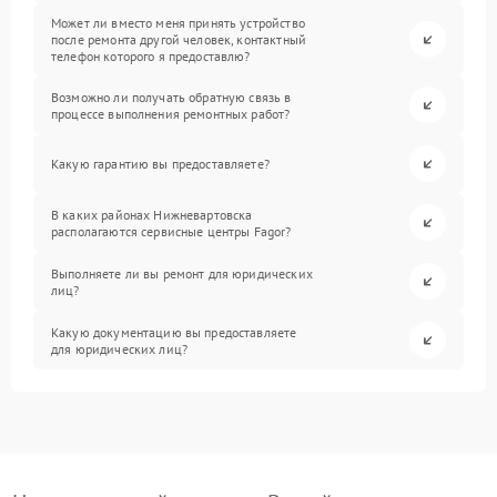
Может ли вместо меня принять устройство
после ремонта другой человек, контактный
телефон которого я предоставлю?
Возможно ли получать обратную связь в
процессе выполнения ремонтных работ?
Какую гарантию вы предоставляете?
В каких районах Нижневартовска
располагаются сервисные центры Fagor?
Выполняете ли вы ремонт для юридических
лиц?
Какую документацию вы предоставляете
для юридических лиц?