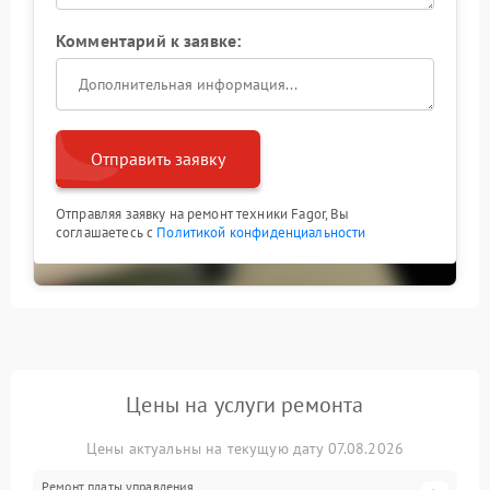
Комментарий к заявке:
Отправить заявку
Отправляя заявку на ремонт техники Fagor, Вы
соглашаетесь с
Политикой конфиденциальности
Цены на услуги ремонта
Цены актуальны на текущую дату 07.08.2026
Ремонт платы управления