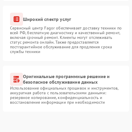
Широкий спектр услуг
Сервисный центр Fagor обеспечивает доставку техники по
всей РФ, бесплатную диагностику и качественный ремонт,
включая срочный ремонт. Клиенты могут отслеживать
статус ремонта онлайн. Также предоставляется
постгарантийное обслуживание для продления срока
службы техники
Оригинальные программные решение и
безопасное обслуживание данных
Использование официальных прошивок и инструментов,
аккуратная работа с пользовательскими данными:
резервное копирование, конфиденциальность и
восстановление информации при необходимости