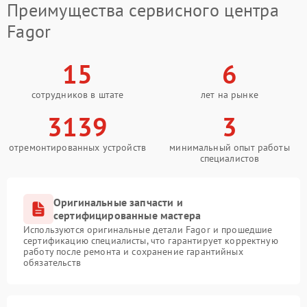
Преимущества сервисного центра
Fagor
15
6
сотрудников в штате
лет на рынке
3139
3
отремонтированных устройств
минимальный опыт работы
специалистов
Оригинальные запчасти и
сертифицированные мастера
Используются оригинальные детали Fagor и прошедшие
сертификацию специалисты, что гарантирует корректную
работу после ремонта и сохранение гарантийных
обязательств