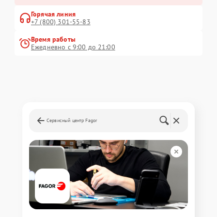
Горячая линия
+7 (800) 301-55-83
Время работы
Ежедневно с 9:00 до 21:00
Сервисный центр Fagor