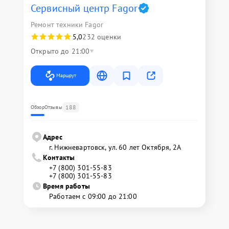
Сервисный центр Fagor
Ремонт техники Fagor
5,0
232 оценки
Открыто до 21:00
Маршрут
188
Обзор
Отзывы
Адрес
г. Нижневартовск, ул. 60 лет Октября, 2А
Контакты
+7 (800) 301-55-83
+7 (800) 301-55-83
Время работы
Работаем с 09:00 до 21:00