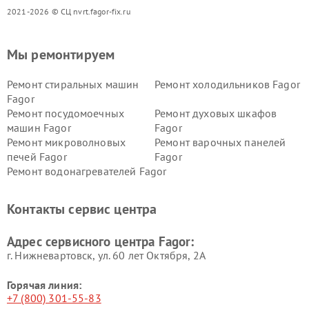
2021-2026 © СЦ nvrt.fagor-fix.ru
Мы ремонтируем
Ремонт стиральных машин
Ремонт холодильников Fagor
Fagor
Ремонт посудомоечных
Ремонт духовых шкафов
машин Fagor
Fagor
Ремонт микроволновых
Ремонт варочных панелей
печей Fagor
Fagor
Ремонт водонагревателей Fagor
Контакты сервис центра
Адрес сервисного центра Fagor:
г. Нижневартовск, ул. 60 лет Октября, 2А
Горячая линия:
+7 (800) 301-55-83