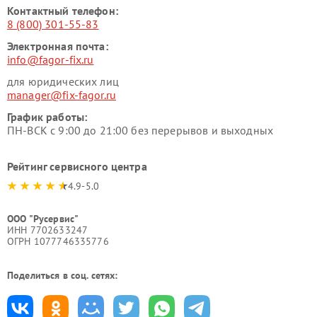
Контактный телефон:
8 (800) 301-55-83
Электронная почта:
info@fagor-fix.ru
для юридических лиц
manager@fix-fagor.ru
График работы:
ПН-ВСК с 9:00 до 21:00 без перерывов и выходных
Рейтинг сервисного центра
4.9-5.0
ООО "Русервис"
ИНН 7702633247
ОГРН 1077746335776
Поделиться в соц. сетях: