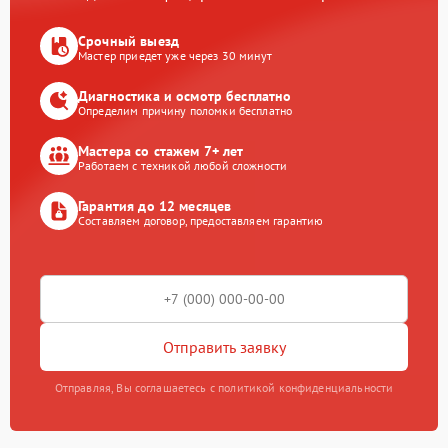
Срочный выезд
Мастер приедет уже через 30 минут
Диагностика и осмотр бесплатно
Определим причину поломки бесплатно
Мастера со стажем 7+ лет
Работаем с техникой любой сложности
Гарантия до 12 месяцев
Составляем договор, предоставляем гарантию
Отправить заявку
Отправляя, Вы соглашаетесь с политикой конфиденциальности