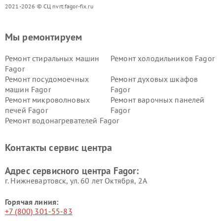
2021-2026 © СЦ nvrt.fagor-fix.ru
Мы ремонтируем
Ремонт стиральных машин
Ремонт холодильников Fagor
Fagor
Ремонт посудомоечных
Ремонт духовых шкафов
машин Fagor
Fagor
Ремонт микроволновых
Ремонт варочных панелей
печей Fagor
Fagor
Ремонт водонагревателей Fagor
Контакты сервис центра
Адрес сервисного центра Fagor:
г. Нижневартовск, ул. 60 лет Октября, 2А
Горячая линия:
+7 (800) 301-55-83