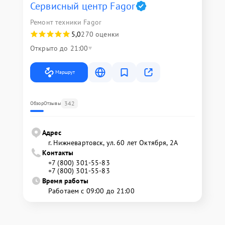
Сервисный центр Fagor
Ремонт техники Fagor
5,0
270 оценки
Открыто до 21:00
Маршрут
342
Обзор
Отзывы
Адрес
г. Нижневартовск, ул. 60 лет Октября, 2А
Контакты
+7 (800) 301-55-83
+7 (800) 301-55-83
Время работы
Работаем с 09:00 до 21:00