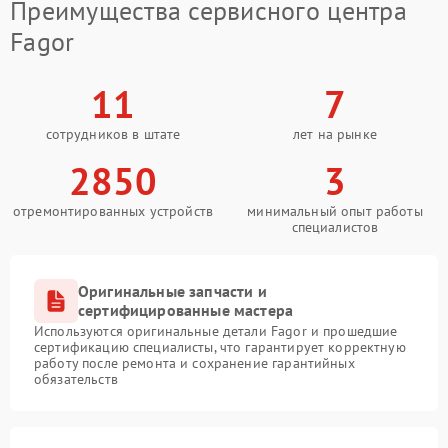
Преимущества сервисного центра
Fagor
11
7
сотрудников в штате
лет на рынке
2850
3
отремонтированных устройств
минимальный опыт работы
специалистов
Оригинальные запчасти и
сертифицированные мастера
Используются оригинальные детали Fagor и прошедшие
сертификацию специалисты, что гарантирует корректную
работу после ремонта и сохранение гарантийных
обязательств