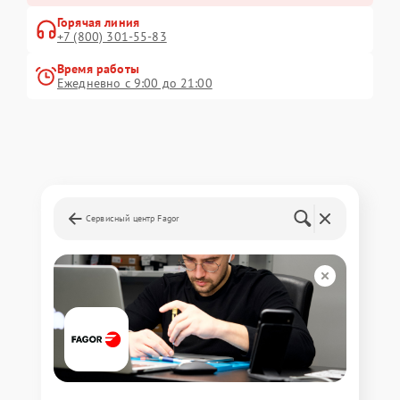
Горячая линия
+7 (800) 301-55-83
Время работы
Ежедневно с 9:00 до 21:00
Сервисный центр Fagor