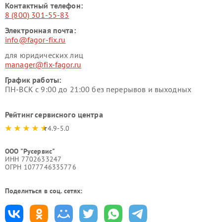
Контактный телефон:
8 (800) 301-55-83
Электронная почта:
info@fagor-fix.ru
для юридических лиц
manager@fix-fagor.ru
График работы:
ПН-ВСК с 9:00 до 21:00 без перерывов и выходных
Рейтинг сервисного центра
4.9-5.0
ООО "Русервис"
ИНН 7702633247
ОГРН 1077746335776
Поделиться в соц. сетях: