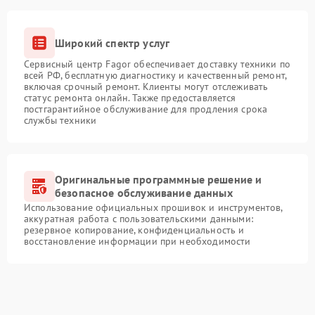
Широкий спектр услуг
Сервисный центр Fagor обеспечивает доставку техники по
всей РФ, бесплатную диагностику и качественный ремонт,
включая срочный ремонт. Клиенты могут отслеживать
статус ремонта онлайн. Также предоставляется
постгарантийное обслуживание для продления срока
службы техники
Оригинальные программные решение и
безопасное обслуживание данных
Использование официальных прошивок и инструментов,
аккуратная работа с пользовательскими данными:
резервное копирование, конфиденциальность и
восстановление информации при необходимости