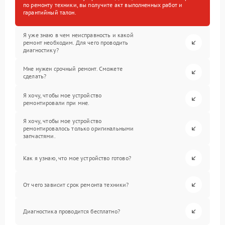
по ремонту техники, вы получите акт выполненных работ и
гарантийный талон.
Я уже знаю в чем неисправность и какой
ремонт необходим. Для чего проводить
диагностику?
Мне нужен срочный ремонт. Сможете
сделать?
Я хочу, чтобы мое устройство
ремонтировали при мне.
Я хочу, чтобы мое устройство
ремонтировалось только оригинальными
запчастями.
Как я узнаю, что мое устройство готово?
От чего зависит срок ремонта техники?
Диагностика проводится бесплатно?