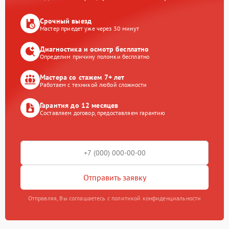
Срочный выезд
Мастер приедет уже через 30 минут
Диагностика и осмотр бесплатно
Определим причину поломки бесплатно
Мастера со стажем 7+ лет
Работаем с техникой любой сложности
Гарантия до 12 месяцев
Составляем договор, предоставляем гарантию
Отправить заявку
Отправляя, Вы соглашаетесь с политикой конфиденциальности