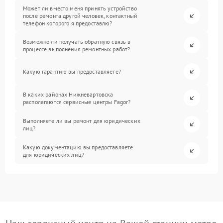
Может ли вместо меня принять устройство
после ремонта другой человек, контактный
телефон которого я предоставлю?
Возможно ли получать обратную связь в
процессе выполнения ремонтных работ?
Какую гарантию вы предоставляете?
В каких районах Нижневартовска
располагаются сервисные центры Fagor?
Выполняете ли вы ремонт для юридических
лиц?
Какую документацию вы предоставляете
для юридических лиц?