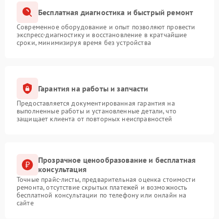
Бесплатная диагностика и быстрый ремонт
Современное оборудование и опыт позволяют провести
экспресс-диагностику и восстановление в кратчайшие
сроки, минимизируя время без устройства
Гарантия на работы и запчасти
Предоставляется документированная гарантия на
выполненные работы и установленные детали, что
защищает клиента от повторных неисправностей
Прозрачное ценообразование и бесплатная
консультация
Точные прайс-листы, предварительная оценка стоимости
ремонта, отсутствие скрытых платежей и возможность
бесплатной консультации по телефону или онлайн на
сайте