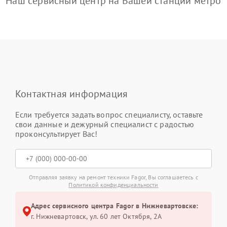
Наш сервисный центр на Вашей станции метро
Контактная информация
Если требуется задать вопрос специалисту, оставьте
свои данные и дежурный специалист с радостью
проконсультирует Вас!
Отправляя заявку на ремонт техники Fagor, Вы соглашаетесь с
Политикой конфиденциальности
Адрес сервисного центра Fagor в Нижневартовске:
г. Нижневартовск, ул. 60 лет Октября, 2А