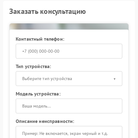
Заказать консультацию
Контактный телефон:
Тип устройства:
Выберите тип устройства
Модель устройства:
Описание неисправности: