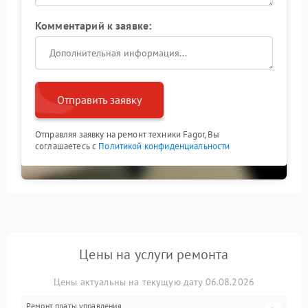
Комментарий к заявке:
Отправить заявку
Отправляя заявку на ремонт техники Fagor, Вы
соглашаетесь с
Политикой конфиденциальности
Цены на услуги ремонта
Цены актуальны на текущую дату 06.08.2026
Ремонт платы управления