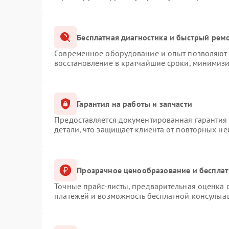
Бесплатная диагностика и быстрый рем
Современное оборудование и опыт позволяют п
восстановление в кратчайшие сроки, минимизи
Гарантия на работы и запчасти
Предоставляется документированная гарантия
детали, что защищает клиента от повторных н
Прозрачное ценообразование и бесплат
Точные прайс-листы, предварительная оценка с
платежей и возможность бесплатной консульта