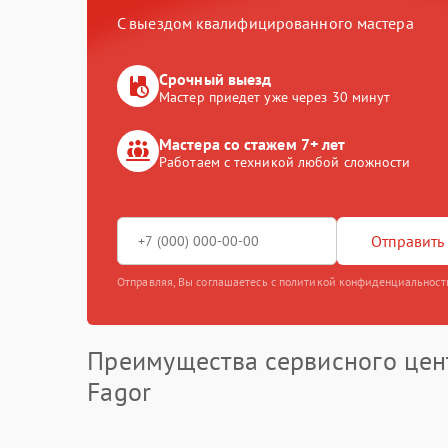
С выездом квалифицированного мастера
Срочный выезд
Мастер приедет уже через 30 минут
Мастера со стажем 7+ лет
Работаем с техникой любой сложности
Отправить 
Отправляя, Вы соглашаетесь с политикой конфиденциальност
Преимущества сервисного цен
Fagor