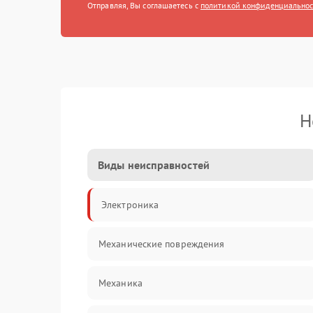
Отправляя, Вы соглашаетесь с
политикой конфиденциально
Н
Виды неисправностей
Электроника
Механические повреждения
Механика