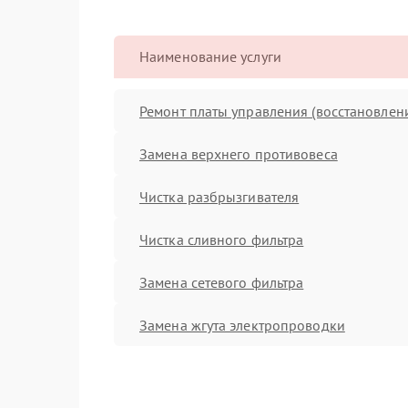
Наименование услуги
Ремонт платы управления (восстановлен
Замена верхнего противовеса
Чистка разбрызгивателя
Чистка сливного фильтра
Замена сетевого фильтра
Замена жгута электропроводки