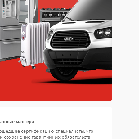
ванные мастера
рошедшие сертификацию специалисты, что
 и сохранение гарантийных обязательств