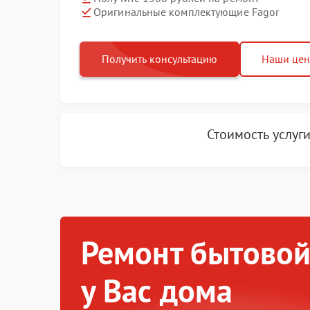
Оригинальные комплектующие Fagor
Получить консультацию
Наши це
Стоимость услуг
Ремонт бытовой
у Вас дома