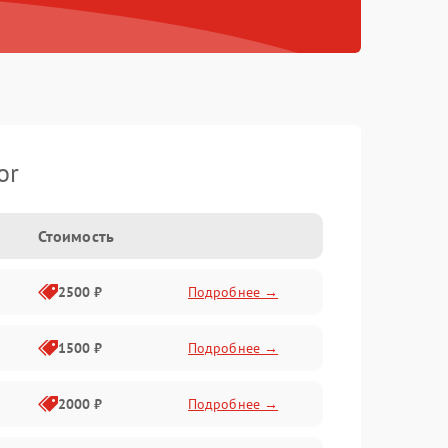
or
Стоимость
2500 ₽
Подробнее →
1500 ₽
Подробнее →
2000 ₽
Подробнее →