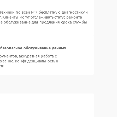
техники по всей РФ, бесплатную диагностику и
 Клиенты могут отслеживать статус ремонта
ое обслуживание для продления срока службы
безопасное обслуживание данных
ументов, аккуратная работа с
ование, конфиденциальность и
сти