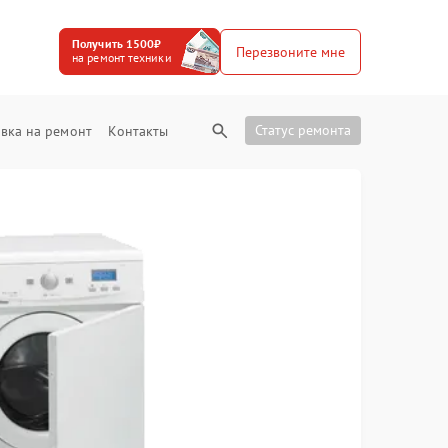
Получить 1500₽
Перезвоните мне
на ремонт техники
Статус ремонта
вка на ремонт
Контакты