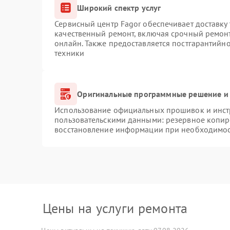
Широкий спектр услуг
Сервисный центр Fagor обеспечивает доставку 
качественный ремонт, включая срочный ремонт.
онлайн. Также предоставляется постгарантийн
техники
Оригинальные программные решение и 
Использование официальных прошивок и инстр
пользовательскими данными: резервное копир
восстановление информации при необходимо
Цены на услуги ремонта