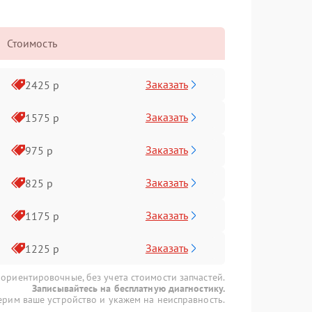
Стоимость
Заказать
2425 р
Заказать
1575 р
Заказать
975 р
Заказать
825 р
Заказать
1175 р
Заказать
1225 р
 ориентировочные, без учета стоимости запчастей.
Записывайтесь на бесплатную диагностику.
рим ваше устройство и укажем на неисправность.