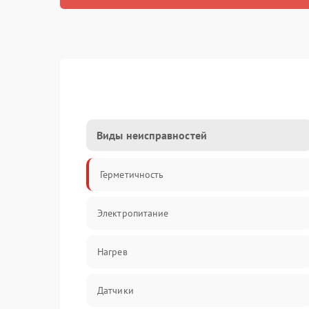
Виды неисправностей
Герметичность
Электропитание
Нагрев
Датчики