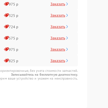
Заказать
975 р
Заказать
325 р
Заказать
724 р
Заказать
575 р
Заказать
975 р
Заказать
825 р
 ориентировочные, без учета стоимости запчастей.
Записывайтесь на бесплатную диагностику.
рим ваше устройство и укажем на неисправность.