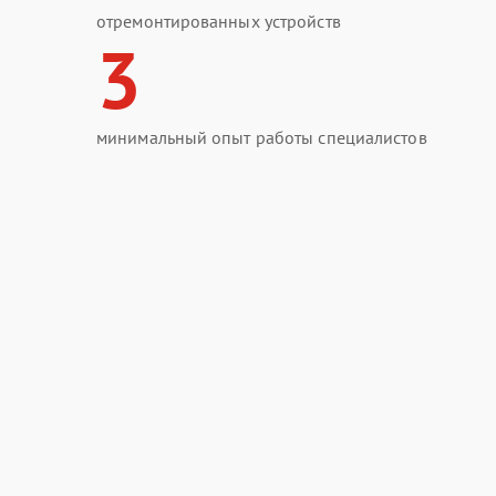
отремонтированных устройств
3
минимальный опыт работы специалистов