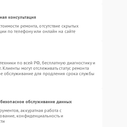
ная консультация
тоимости ремонта, отсутствие скрытых
ции по телефону или онлайн на сайте
техники по всей РФ, бесплатную диагностику и
 Клиенты могут отслеживать статус ремонта
ое обслуживание для продления срока службы
безопасное обслуживание данных
ументов, аккуратная работа с
ование, конфиденциальность и
сти