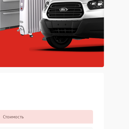
Стоимость