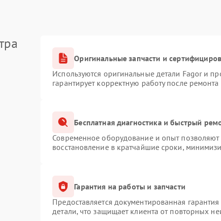
тра
Оригинальные запчасти и сертифициро
Используются оригинальные детали Fagor и п
гарантирует корректную работу после ремонта
Бесплатная диагностика и быстрый рем
Современное оборудование и опыт позволяют п
восстановление в кратчайшие сроки, минимизи
Гарантия на работы и запчасти
Предоставляется документированная гарантия
детали, что защищает клиента от повторных н