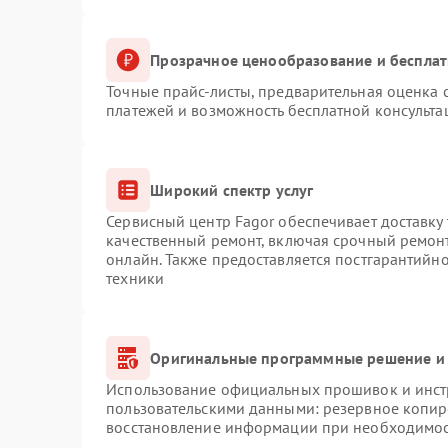
Прозрачное ценообразование и бесплат
Точные прайс-листы, предварительная оценка с
платежей и возможность бесплатной консульта
Широкий спектр услуг
Сервисный центр Fagor обеспечивает доставку 
качественный ремонт, включая срочный ремонт.
онлайн. Также предоставляется постгарантийн
техники
Оригинальные программные решение и 
Использование официальных прошивок и инстр
пользовательскими данными: резервное копир
восстановление информации при необходимо