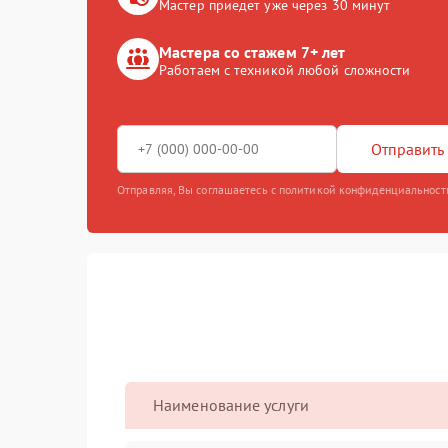
Мастер приедет уже через 30 минут
Мастера со стажем 7+ лет
Работаем с техникой любой сложности
Отправить 
Отправляя, Вы соглашаетесь с политикой конфиденциальност
Наименование услуги