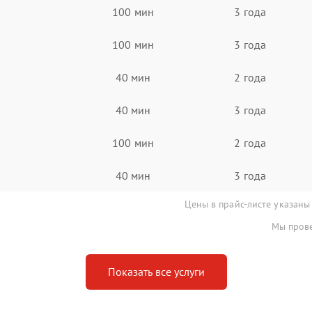
100 мин
3 года
100 мин
3 года
40 мин
2 года
40 мин
3 года
100 мин
2 года
40 мин
3 года
Цены в прайс-листе указаны
Мы прове
Показать все услуги