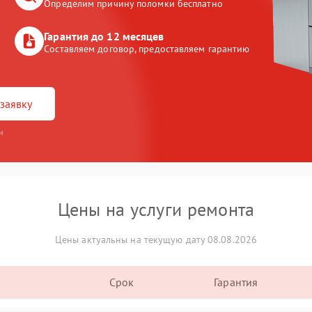
Определим причину поломки бесплатно
Гарантия до 12 месяцев
Составляем договор, предоставляем гарантию
заявку
и
Цены на услуги ремонта
Цены актуальны на текущую дату 08.08.2026
Срок
Гарантия